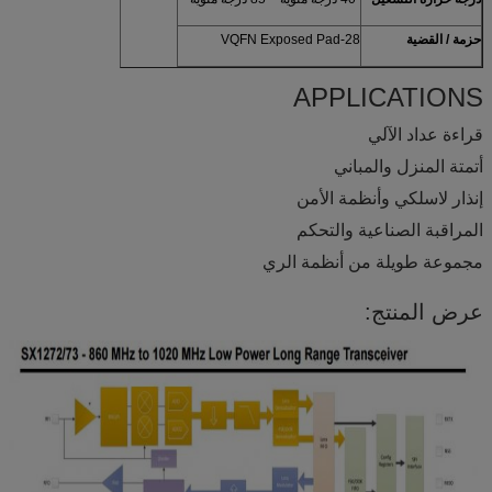
حزمة / القضية
28-VQFN Exposed Pad
APPLICATIONS
قراءة عداد الآلي
أتمتة المنزل والمباني
إنذار لاسلكي وأنظمة الأمن
المراقبة الصناعية والتحكم
مجموعة طويلة من أنظمة الري
عرض المنتج: