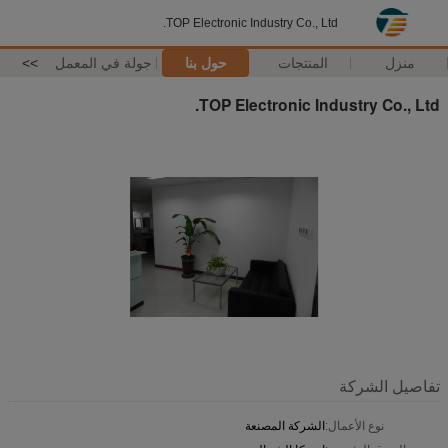
TOP Electronic Industry Co., Ltd.
منزل
المنتجات
حول بنا
جولة في المعمل
>>
TOP Electronic Industry Co., Ltd.
تفاصيل الشركة
نوع الأعمال:
الشركة المصنعة