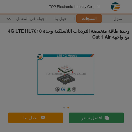
TOP Electronic Industry Co., Ltd.
منزل
المنتجات
حول بنا
جولة في المعمل
>>
وحدة طاقة منخفضة الترددات اللاسلكية وحدة 4G LTE HL7618
مع واجهة Cat 1 Air
افضل سعر
اتصل بنا