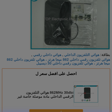
هوائي التلفزيون الداخلي
هوائي داخلي رقمي
بطاقة:
,
,
هوائي تلفزيون رقمي داخلي 862 ميجا هرتز ، هوائي تلفزيون داخلي 862
ميجا هرتز ، هوائي تلفزيون رقمي داخلي 30 ديسيبل
احصل على افضل سعر ل
862MHz 30dbi هوائي التلفزيون
الرقمي الداخلي مادة موصلة خاصة غير
معدنية